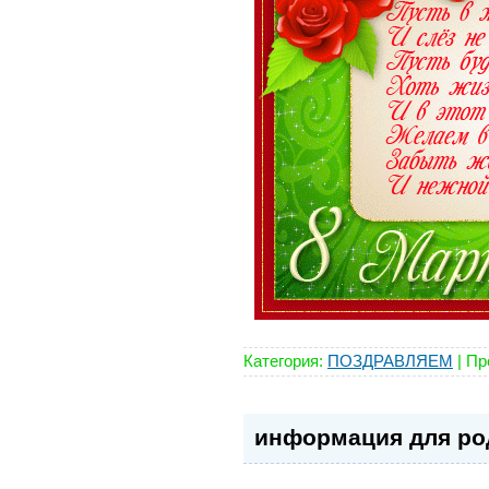
Категория:
ПОЗДРАВЛЯЕМ
|
Пр
информация для ро