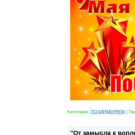
Категория:
ПОЗДРАВЛЯЕМ
|
Пр
"От замысла к воп