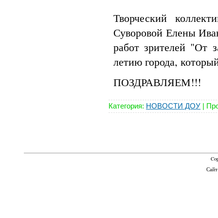
Творческий коллект
Суворовой Елены Иван
работ зрителей "От 
летию города, которы
ПОЗДРАВЛЯЕМ!!!
Категория:
НОВОСТИ ДОУ
|
Про
Cop
Сайт