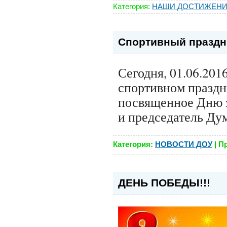
Категория:
НАШИ ДОСТИЖЕН
Спортивный праздн
Сегодня, 01.06.201
спортивном праздн
посвященное Дню з
и председатель Ду
Категория:
НОВОСТИ ДОУ
|
П
ДЕНЬ ПОБЕДЫ!!!