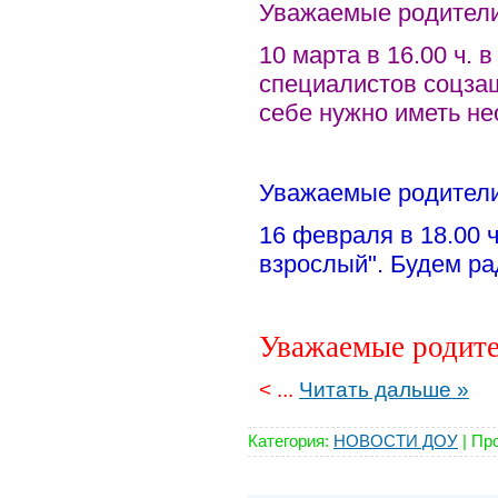
Уважаемые родители
10 марта в 16.00 ч.
специалистов соцза
себе нужно иметь не
Уважаемые родители
16 февраля в 18.00 ч
взрослый". Будем рад
Уважаемые родите
<
...
Читать дальше »
Категория:
НОВОСТИ ДОУ
|
Про