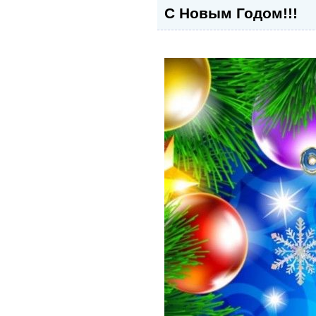
С Новым Годом!!!