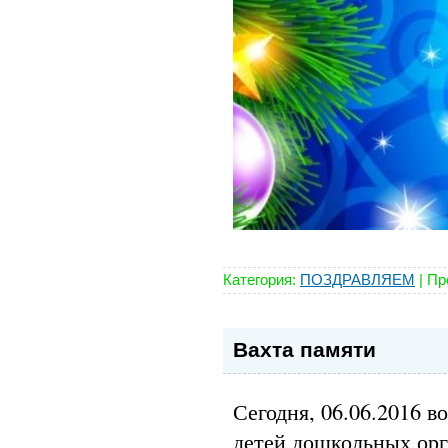
Категория:
ПОЗДРАВЛЯЕМ
|
Пр
Вахта памяти
Сегодня, 06.06.2016 в
детей дошкольных ор