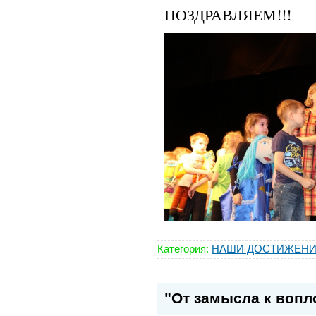
ПОЗДРАВЛЯЕМ!!!
Категория:
НАШИ ДОСТИЖЕН
"От замысла к воп